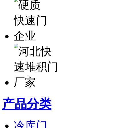
产品分类
冷库门