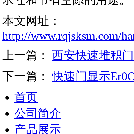
本文网址：
http://www.rqjsksm.com/h
上一篇：
西安快速堆积门
下一篇：
快速门显示Er0
首页
公司简介
产品展示