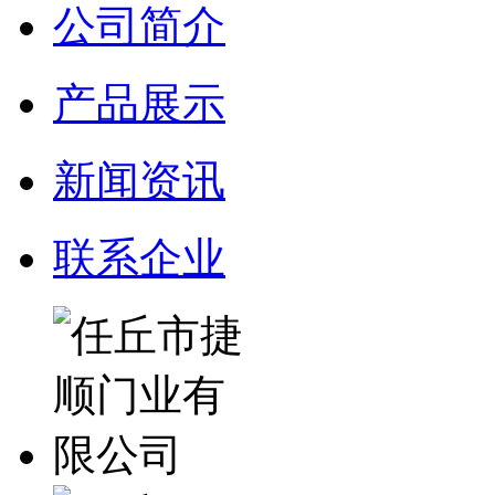
公司简介
产品展示
新闻资讯
联系企业