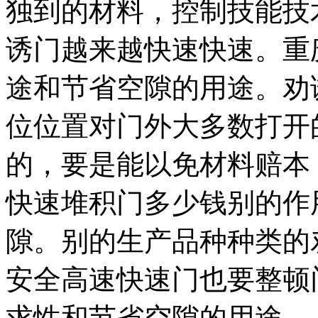
独到的材料，控制技能技
诱门越来越快速快速。重
途和节省空隙的用途。劝
位位置对门外大多数打开
的，要是能以免材料赔本
快速堆积门多少钱别的作
隙。别的生产品种种类的
安全高速快速门也要整顿
求性和节省空隙的用途。