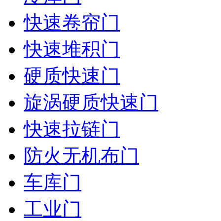
快速卷帘门
快速堆积门
硬质快速门
旋涡硬质快速门
快速拉链门
防火无机布门
车库门
工业门