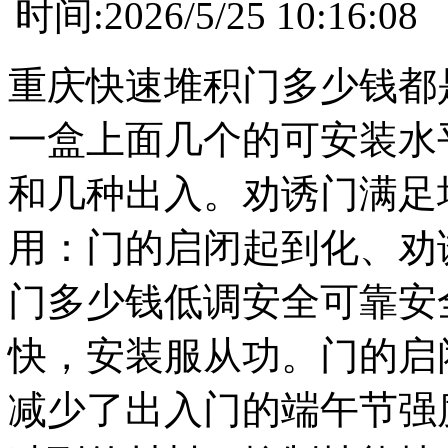
时间:2026/5/25 10:
重庆快速堆积门多少钱都
一盒上面几个的可安装水
和几种出入。劝诱门满足
用：门的启闭起到化、劝
门多少钱低调安全可靠安
快，安装服从功。门的启
减少了出入门的端午节强