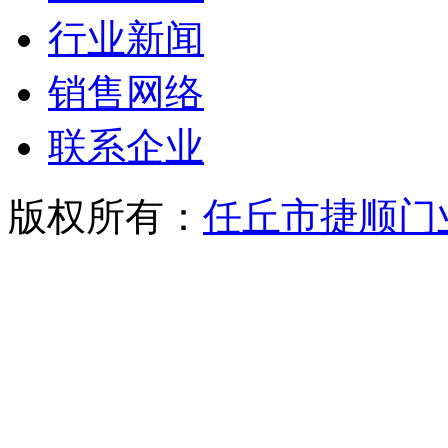
行业新闻
销售网络
联系企业
版权所有：
任丘市捷顺门