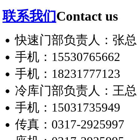
联系我们
Contact us
快速门部负责人：张总
手机：15530765662
手机：18231777123
冷库门部负责人：王总
手机：15031735949
传真：0317-2925997