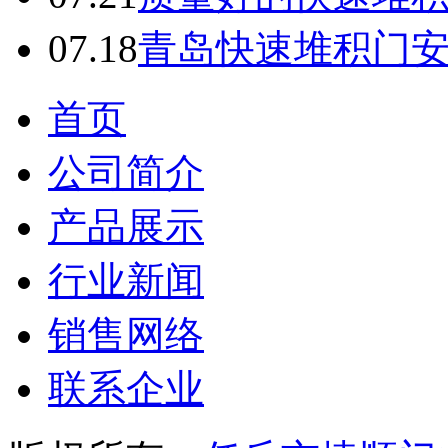
07.18
青岛快速堆积门
首页
公司简介
产品展示
行业新闻
销售网络
联系企业