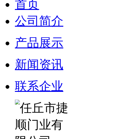
首页
公司简介
产品展示
新闻资讯
联系企业