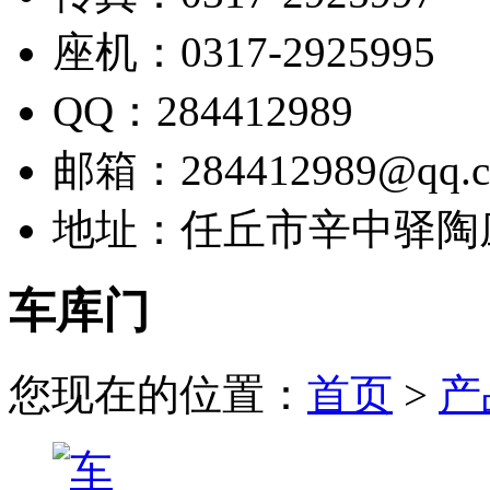
座机：0317-2925995
QQ：284412989
邮箱：284412989@qq.
地址：任丘市辛中驿陶
车库门
您现在的位置：
首页
>
产