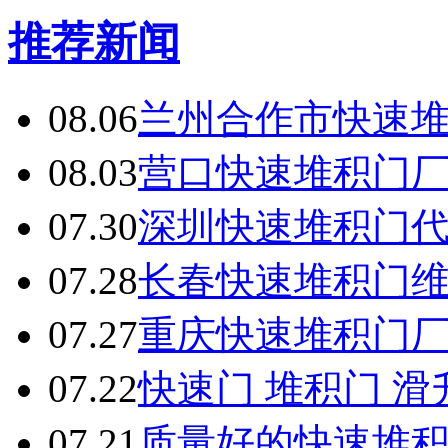
推荐新闻
08.06
兰州合作市快速
08.03
营口快速堆积门
07.30
深圳快速堆积门
07.28
长春快速堆积门
07.27
重庆快速堆积门
07.22
快速门 堆积门 
07.21
质量好的快速堆