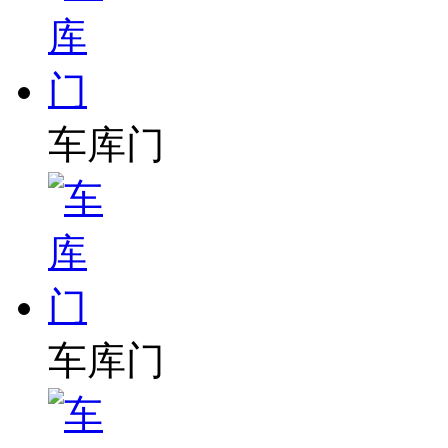
车库门
车库门