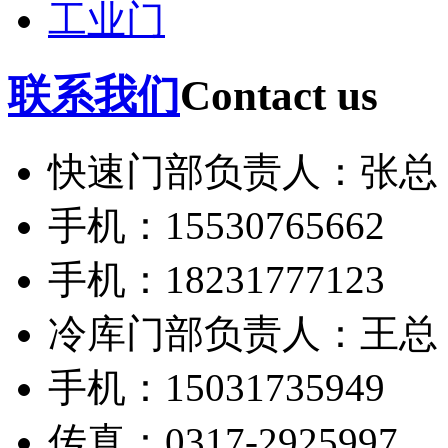
工业门
联系我们
Contact us
快速门部负责人：张总
手机：15530765662
手机：18231777123
冷库门部负责人：王总
手机：15031735949
传真：0317-2925997